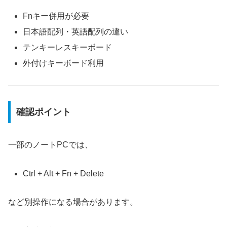
Fnキー併用が必要
日本語配列・英語配列の違い
テンキーレスキーボード
外付けキーボード利用
確認ポイント
一部のノートPCでは、
Ctrl + Alt + Fn + Delete
など別操作になる場合があります。