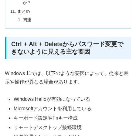
か？
まとめ
関連
Ctrl + Alt + Deleteからパスワード変更で
きないように見える主な要因
Windows 11では、以下のような要因によって、従来と表
示や操作が異なる場合があります。
Windows Helloが有効になっている
Microsoftアカウントを利用している
キーボード設定やFnキー構成
リモートデスクトップ接続環境