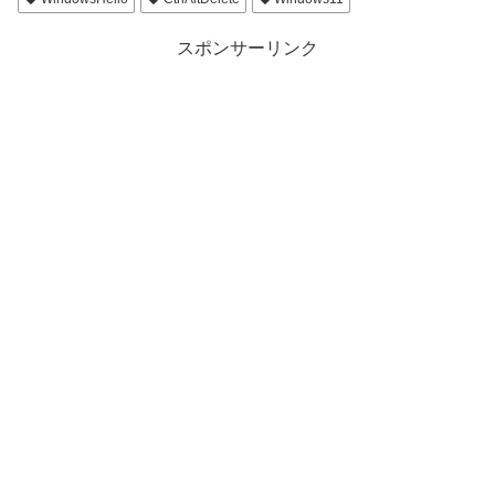
スポンサーリンク