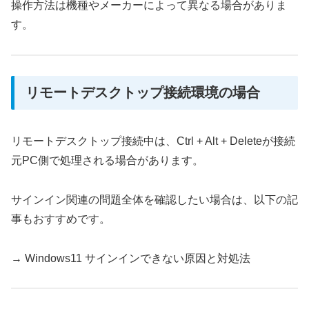
操作方法は機種やメーカーによって異なる場合がありま
す。
リモートデスクトップ接続環境の場合
リモートデスクトップ接続中は、Ctrl + Alt + Deleteが接続
元PC側で処理される場合があります。
サインイン関連の問題全体を確認したい場合は、以下の記
事もおすすめです。
→ Windows11 サインインできない原因と対処法