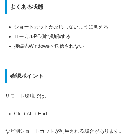
よくある状態
ショートカットが反応しないように見える
ローカルPC側で動作する
接続先Windowsへ送信されない
確認ポイント
リモート環境では、
Ctrl + Alt + End
など別ショートカットが利用される場合があります。