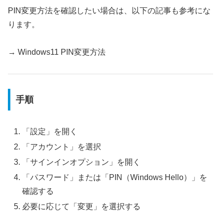
PIN変更方法を確認したい場合は、以下の記事も参考にな
ります。
→ Windows11 PIN変更方法
手順
「設定」を開く
「アカウント」を選択
「サインインオプション」を開く
「パスワード」または「PIN（Windows Hello）」を
確認する
必要に応じて「変更」を選択する