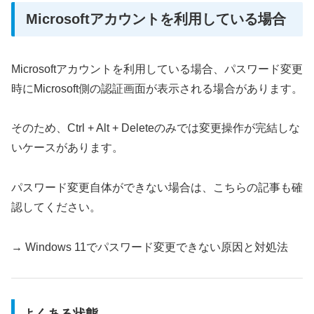
Microsoftアカウントを利用している場合
Microsoftアカウントを利用している場合、パスワード変更
時にMicrosoft側の認証画面が表示される場合があります。
そのため、Ctrl + Alt + Deleteのみでは変更操作が完結しな
いケースがあります。
パスワード変更自体ができない場合は、こちらの記事も確
認してください。
→ Windows 11でパスワード変更できない原因と対処法