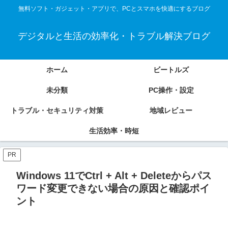
無料ソフト・ガジェット・アプリで、PCとスマホを快適にするブログ
デジタルと生活の効率化・トラブル解決ブログ
ホーム
ビートルズ
未分類
PC操作・設定
トラブル・セキュリティ対策
地域レビュー
生活効率・時短
PR
Windows 11でCtrl + Alt + Deleteからパス
ワード変更できない場合の原因と確認ポイ
ント