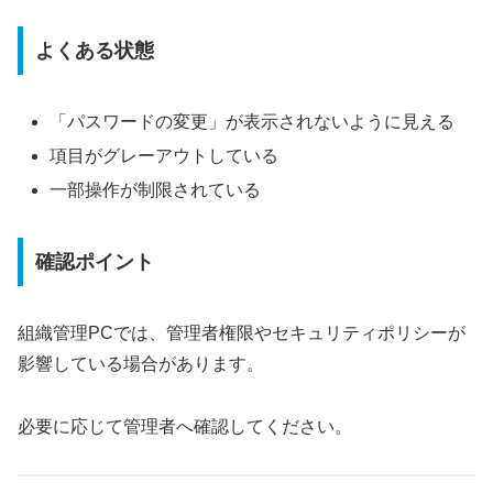
よくある状態
「パスワードの変更」が表示されないように見える
項目がグレーアウトしている
一部操作が制限されている
確認ポイント
組織管理PCでは、管理者権限やセキュリティポリシーが
影響している場合があります。
必要に応じて管理者へ確認してください。