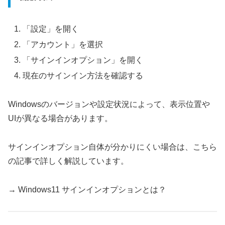
「設定」を開く
「アカウント」を選択
「サインインオプション」を開く
現在のサインイン方法を確認する
Windowsのバージョンや設定状況によって、表示位置や
UIが異なる場合があります。
サインインオプション自体が分かりにくい場合は、こちら
の記事で詳しく解説しています。
→ Windows11 サインインオプションとは？