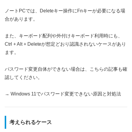
ノートPCでは、Deleteキー操作にFnキーが必要になる場
合があります。
また、キーボード配列や外付けキーボード利用時にも、
Ctrl + Alt + Deleteが想定どおり認識されないケースがあり
ます。
パスワード変更自体ができない場合は、こちらの記事も確
認してください。
→ Windows 11でパスワード変更できない原因と対処法
考えられるケース