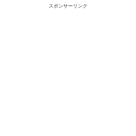
スポンサーリンク