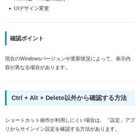
UIデザイン変更
確認ポイント
現在のWindowsバージョンや更新状況によって、表示内
容が異なる場合があります。
Ctrl + Alt + Delete以外から確認する方法
ショートカット操作が利用しにくい場合は、「設定」アプ
リからサインイン設定を確認する方法があります。