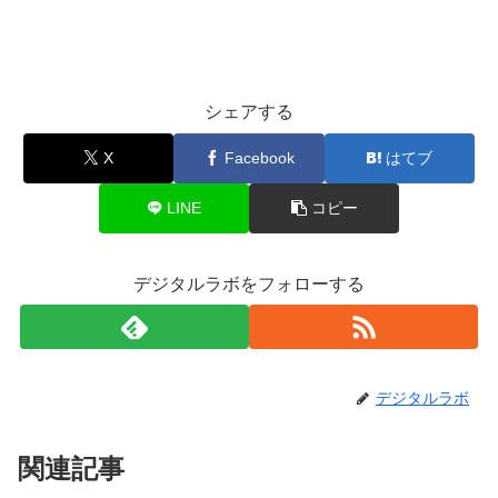
シェアする
X
Facebook
はてブ
LINE
コピー
デジタルラボをフォローする
デジタルラボ
関連記事