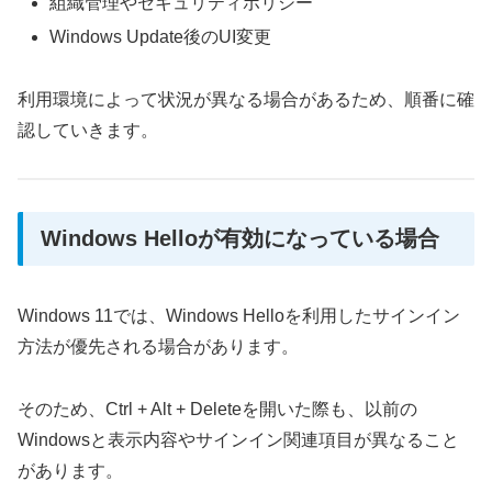
組織管理やセキュリティポリシー
Windows Update後のUI変更
利用環境によって状況が異なる場合があるため、順番に確
認していきます。
Windows Helloが有効になっている場合
Windows 11では、Windows Helloを利用したサインイン
方法が優先される場合があります。
そのため、Ctrl + Alt + Deleteを開いた際も、以前の
Windowsと表示内容やサインイン関連項目が異なること
があります。