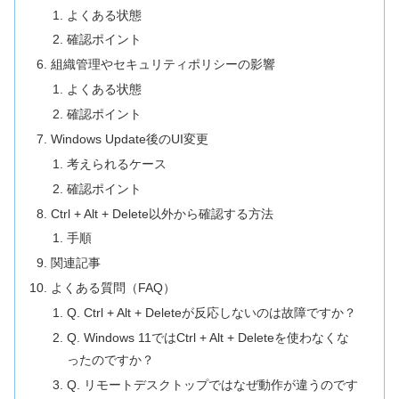
よくある状態
確認ポイント
組織管理やセキュリティポリシーの影響
よくある状態
確認ポイント
Windows Update後のUI変更
考えられるケース
確認ポイント
Ctrl + Alt + Delete以外から確認する方法
手順
関連記事
よくある質問（FAQ）
Q. Ctrl + Alt + Deleteが反応しないのは故障ですか？
Q. Windows 11ではCtrl + Alt + Deleteを使わなくな
ったのですか？
Q. リモートデスクトップではなぜ動作が違うのです