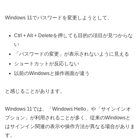
Windows 11でパスワードを変更しようとして、
Ctrl + Alt + Deleteを押しても目的の項目が見つからな
い
「パスワードの変更」が表示されないように見える
ショートカットが反応しない
以前のWindowsと操作画面が違う
と感じることがあります。
Windows 11では、「Windows Hello」や「サインインオ
プション」が利用されることが多く、従来のWindowsと
はサインイン関連の表示や操作方法が異なる場合がありま
す。