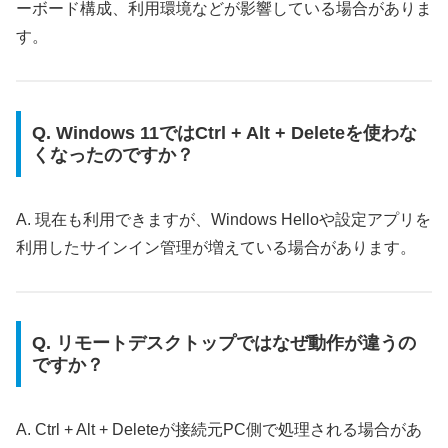
ーボード構成、利用環境などが影響している場合がありま
す。
Q. Windows 11ではCtrl + Alt + Deleteを使わな
くなったのですか？
A. 現在も利用できますが、Windows Helloや設定アプリを
利用したサインイン管理が増えている場合があります。
Q. リモートデスクトップではなぜ動作が違うの
ですか？
A. Ctrl + Alt + Deleteが接続元PC側で処理される場合があ