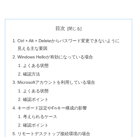
目次
Ctrl + Alt + Deleteからパスワード変更できないように
見える主な要因
Windows Helloが有効になっている場合
よくある状態
確認方法
Microsoftアカウントを利用している場合
よくある状態
確認ポイント
キーボード設定やFnキー構成の影響
考えられるケース
確認ポイント
リモートデスクトップ接続環境の場合