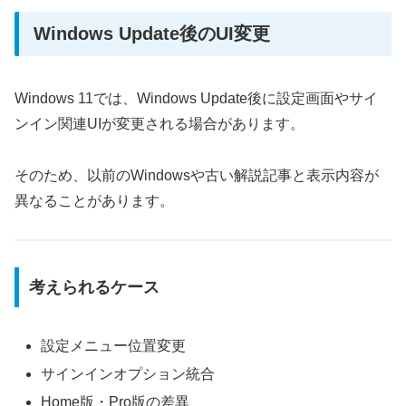
Windows Update後のUI変更
Windows 11では、Windows Update後に設定画面やサイ
ンイン関連UIが変更される場合があります。
そのため、以前のWindowsや古い解説記事と表示内容が
異なることがあります。
考えられるケース
設定メニュー位置変更
サインインオプション統合
Home版・Pro版の差異