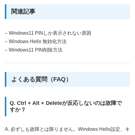
関連記事
– Windows11 PINしか表示されない原因
– Windows Hello 無効化方法
– Windows11 PIN削除方法
よくある質問（FAQ）
Q. Ctrl + Alt + Deleteが反応しないのは故障で
すか？
A. 必ずしも故障とは限りません。Windows Hello設定、キ