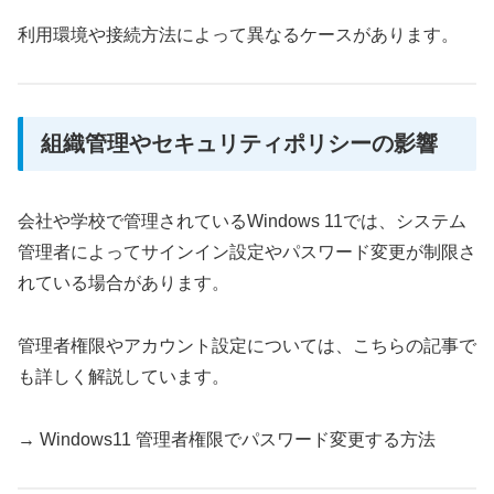
利用環境や接続方法によって異なるケースがあります。
組織管理やセキュリティポリシーの影響
会社や学校で管理されているWindows 11では、システム
管理者によってサインイン設定やパスワード変更が制限さ
れている場合があります。
管理者権限やアカウント設定については、こちらの記事で
も詳しく解説しています。
→ Windows11 管理者権限でパスワード変更する方法