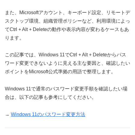
また、Microsoftアカウント、キーボード設定、リモートデ
スクトップ環境、組織管理ポリシーなど、利用環境によっ
てCtrl + Alt + Deleteの動作や表示内容が変わるケースもあ
ります。
この記事では、Windows 11でCtrl + Alt + Deleteからパス
ワード変更できないように見える主な要因と、確認したい
ポイントをMicrosoft公式準拠の用語で整理します。
Windows 11で通常のパスワード変更手順を確認したい場
合は、以下の記事も参考にしてください。
→
Windows 11のパスワード変更方法