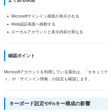
よくある状態
Microsoftサインイン画面が表示される
Web認証画面へ移動する
ローカルアカウントと表示内容が異なる
確認ポイント
Microsoftアカウントを利用している場合は、「セキュリテ
ィ」や「サインイン情報」の設定も確認します。
キーボード設定やFnキー構成の影響