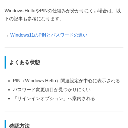
Windows HelloやPINの仕組みが分かりにくい場合は、以
下の記事も参考になります。
→
Windows11のPINとパスワードの違い
よくある状態
PIN（Windows Hello）関連設定が中心に表示される
パスワード変更項目が見つかりにくい
「サインインオプション」へ案内される
確認方法