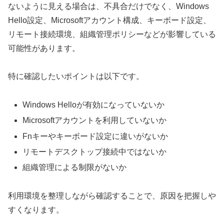
ないように見える場合は、不具合だけでなく、Windows
Hello設定、Microsoftアカウント構成、キーボード設定、
リモート接続環境、組織管理ポリシーなどが影響している
可能性があります。
特に確認したいポイントは以下です。
Windows Helloが有効になっていないか
Microsoftアカウントを利用していないか
Fnキーやキーボード設定に違いがないか
リモートデスクトップ接続中ではないか
組織管理による制限がないか
利用環境を整理しながら確認することで、原因を把握しや
すくなります。