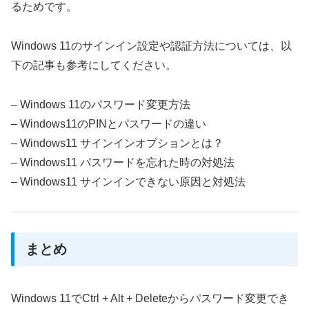
るためです。
Windows 11のサインイン設定や認証方法については、以
下の記事も参考にしてください。
– Windows 11のパスワード変更方法
– Windows11のPINとパスワードの違い
– Windows11 サインインオプションとは？
– Windows11 パスワードを忘れた時の対処法
– Windows11 サインインできない原因と対処法
まとめ
Windows 11でCtrl + Alt + Deleteからパスワード変更でき