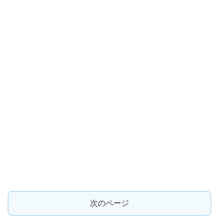
次のページ