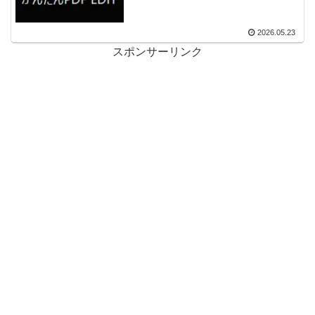
2026.05.23
スポンサーリンク