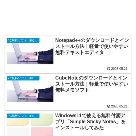
Notepad++のダウンロードとイン
PC無料ソフト（PC便利ツール）
ストール方法｜軽量で使いやすい
無料テキストエディタ
2026.05.21
CubeNoteのダウンロードとイン
PC無料ソフト（PC便利ツール）
ストール方法｜軽量で使いやすい
無料メモソフト
2026.05.21
Windows11で使える無料付箋ア
PC無料ソフト（PC便利ツール）
プリ「Simple Sticky Notes」を
インストールしてみた