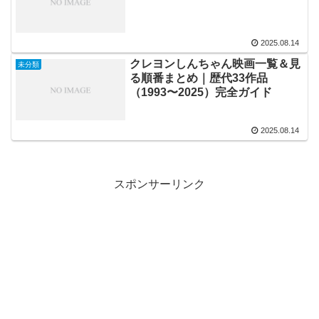
2025.08.14
クレヨンしんちゃん映画一覧＆見
未分類
る順番まとめ｜歴代33作品
（1993〜2025）完全ガイド
2025.08.14
スポンサーリンク