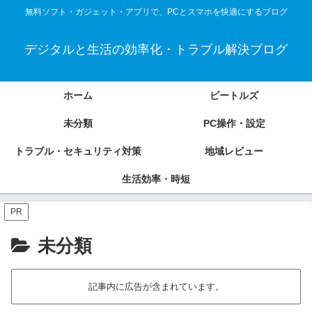
無料ソフト・ガジェット・アプリで、PCとスマホを快適にするブログ
デジタルと生活の効率化・トラブル解決ブログ
ホーム
ビートルズ
未分類
PC操作・設定
トラブル・セキュリティ対策
地域レビュー
生活効率・時短
PR
未分類
記事内に広告が含まれています。