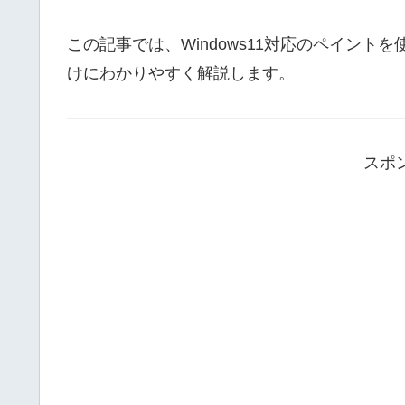
この記事では、Windows11対応のペイン
けにわかりやすく解説します。
スポ