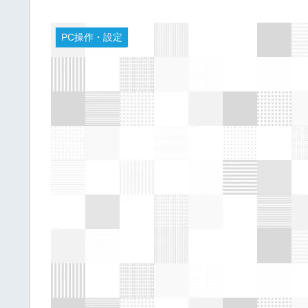
PC操作・設定