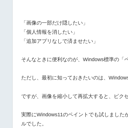
「画像の一部だけ隠したい」
「個人情報を消したい」
「追加アプリなしで済ませたい」
そんなときに便利なのが、Windows標準の
ただし、最初に知っておきたいのは、Windo
ですが、画像を縮小して再拡大すると、ピク
実際にWindows11のペイントでも試しまし
ルでした。