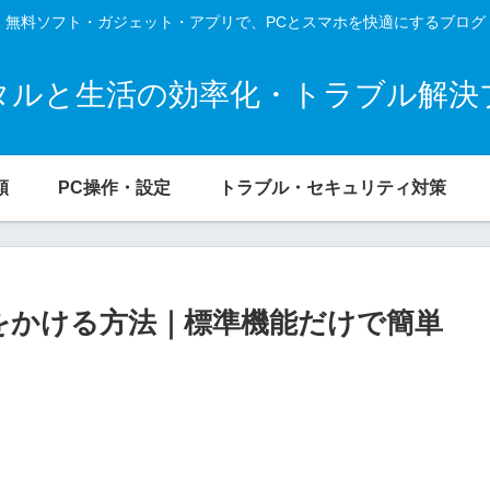
無料ソフト・ガジェット・アプリで、PCとスマホを快適にするブログ
タルと生活の効率化・トラブル解決
類
PC操作・設定
トラブル・セキュリティ対策
クをかける方法｜標準機能だけで簡単