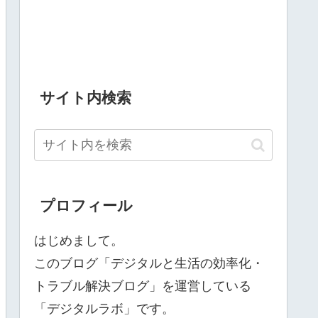
サイト内検索
プロフィール
はじめまして。
このブログ「デジタルと生活の効率化・
トラブル解決ブログ」を運営している
「デジタルラボ」です。