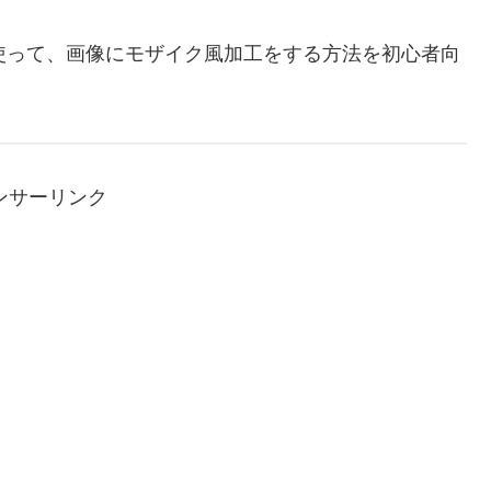
トを使って、画像にモザイク風加工をする方法を初心者向
ンサーリンク