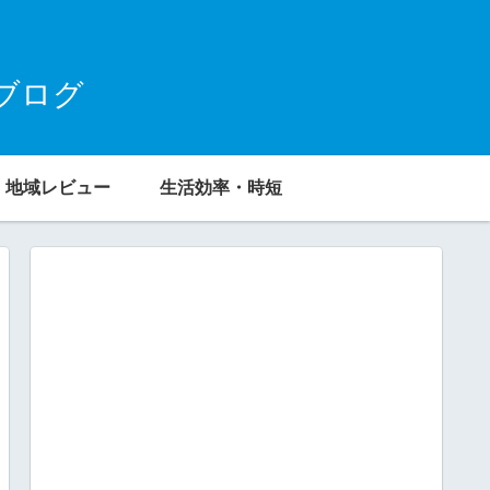
ブログ
地域レビュー
生活効率・時短