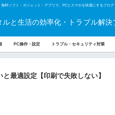
無料ソフト・ガジェット・アプリで、PCとスマホを快適にするブログ
タルと生活の効率化・トラブル解決
類
PC操作・設定
トラブル・セキュリティ対策
違いと最適設定【印刷で失敗しない】