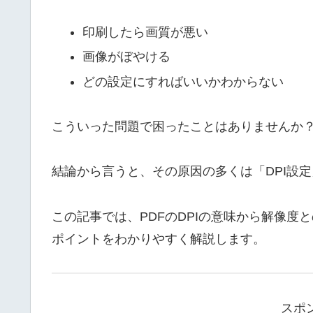
印刷したら画質が悪い
画像がぼやける
どの設定にすればいいかわからない
こういった問題で困ったことはありませんか
結論から言うと、その原因の多くは「DPI設
この記事では、PDFのDPIの意味から解像
ポイントをわかりやすく解説します。
スポ