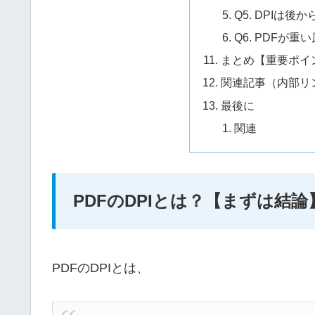
Q5. DPIは
Q6. PDFが重
まとめ【重要ポイ
関連記事（内部リ
最後に
関連
PDFのDPIとは？【まずは結論
PDFのDPIとは、