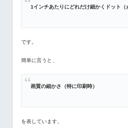
1インチあたりにどれだけ細かくドット（点）を
です。
簡単に言うと、
画質の細かさ（特に印刷時）
を表しています。