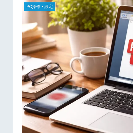
PC操作・設定