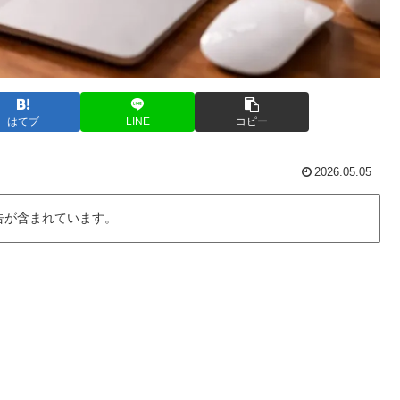
はてブ
LINE
コピー
2026.05.05
告が含まれています。