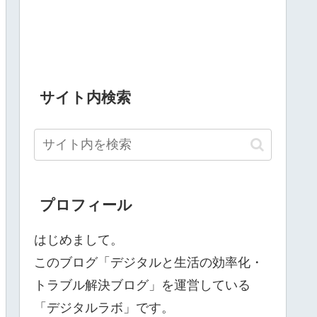
サイト内検索
プロフィール
はじめまして。
このブログ「デジタルと生活の効率化・
トラブル解決ブログ」を運営している
「デジタルラボ」です。