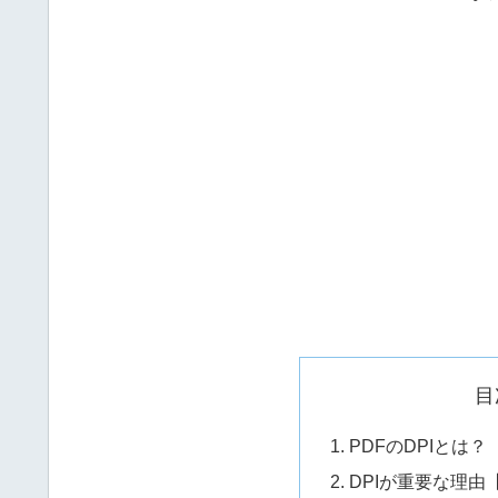
目
PDFのDPIとは
DPIが重要な理