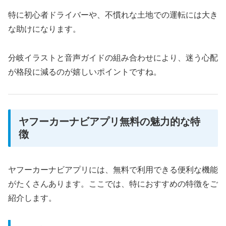
特に初心者ドライバーや、不慣れな土地での運転には大き
な助けになります。
分岐イラストと音声ガイドの組み合わせにより、迷う心配
が格段に減るのが嬉しいポイントですね。
ヤフーカーナビアプリ無料の魅力的な特
徴
ヤフーカーナビアプリには、無料で利用できる便利な機能
がたくさんあります。ここでは、特におすすめの特徴をご
紹介します。