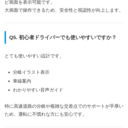
ビ画面を表示可能です。
大画面で操作できるため、安全性と視認性が向上します。
Q5. 初心者ドライバーでも使いやすいですか？
とても使いやすい設計です。
分岐イラスト表示
車線案内
わかりやすい音声ガイド
特に高速道路の分岐や複雑な交差点でのサポートが手厚い
ため、運転に不慣れな方にも安心です。