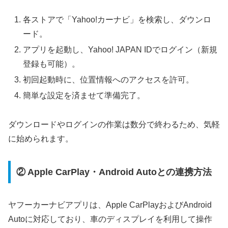
各ストアで「Yahoo!カーナビ」を検索し、ダウンロ
ード。
アプリを起動し、Yahoo! JAPAN IDでログイン（新規
登録も可能）。
初回起動時に、位置情報へのアクセスを許可。
簡単な設定を済ませて準備完了。
ダウンロードやログインの作業は数分で終わるため、気軽
に始められます。
② Apple CarPlay・Android Autoとの連携方法
ヤフーカーナビアプリは、Apple CarPlayおよびAndroid
Autoに対応しており、車のディスプレイを利用して操作