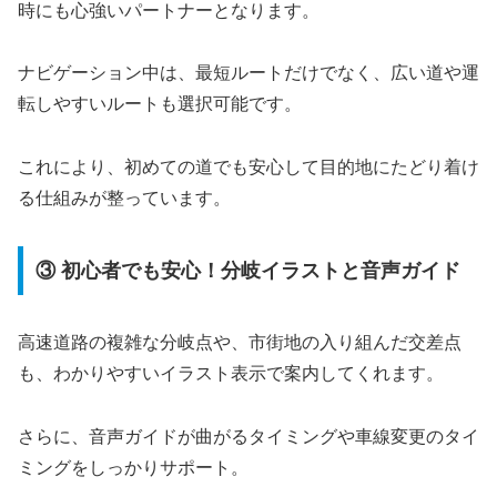
時にも心強いパートナーとなります。
ナビゲーション中は、最短ルートだけでなく、広い道や運
転しやすいルートも選択可能です。
これにより、初めての道でも安心して目的地にたどり着け
る仕組みが整っています。
③ 初心者でも安心！分岐イラストと音声ガイド
高速道路の複雑な分岐点や、市街地の入り組んだ交差点
も、わかりやすいイラスト表示で案内してくれます。
さらに、音声ガイドが曲がるタイミングや車線変更のタイ
ミングをしっかりサポート。