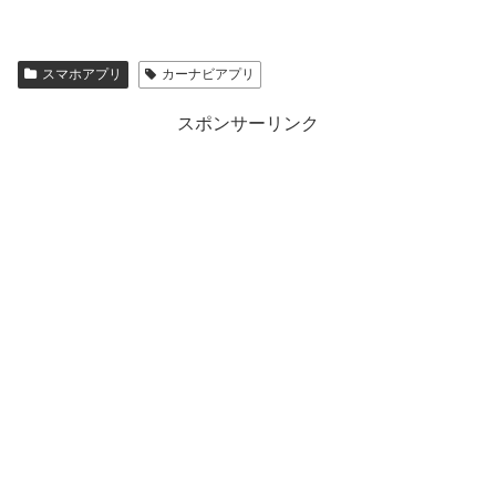
スマホアプリ
カーナビアプリ
スポンサーリンク