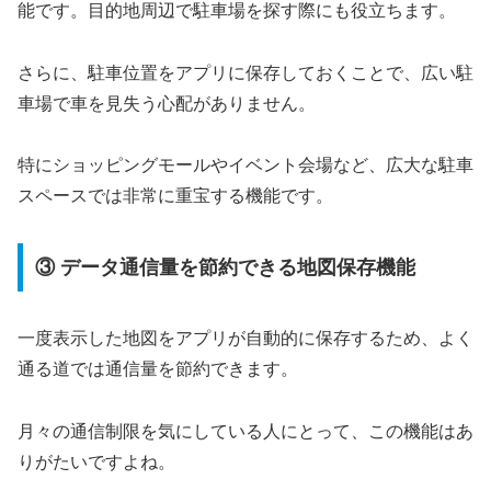
能です。目的地周辺で駐車場を探す際にも役立ちます。
さらに、駐車位置をアプリに保存しておくことで、広い駐
車場で車を見失う心配がありません。
特にショッピングモールやイベント会場など、広大な駐車
スペースでは非常に重宝する機能です。
③ データ通信量を節約できる地図保存機能
一度表示した地図をアプリが自動的に保存するため、よく
通る道では通信量を節約できます。
月々の通信制限を気にしている人にとって、この機能はあ
りがたいですよね。