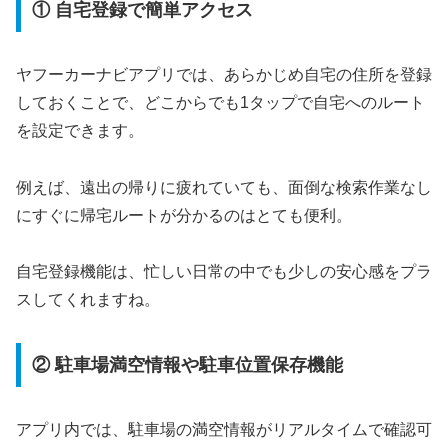
① 自宅登録で簡単アクセス
ヤフーカーナビアプリでは、あらかじめ自宅の住所を登録
しておくことで、どこからでも1タップで自宅へのルート
を設定できます。
例えば、遠出の帰りに疲れていても、面倒な検索作業なし
にすぐに帰宅ルートが分かるのはとても便利。
自宅登録機能は、忙しい日常の中でも少しの安心感をプラ
スしてくれますね。
② 駐車場満空情報や駐車位置保存機能
アプリ内では、駐車場の満空情報がリアルタイムで確認可