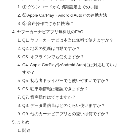
① ダウンロードから初期設定までの手順
② Apple CarPlay・Android Autoとの連携方法
③ 音声操作でさらに快適に
ヤフーカーナビアプリ無料版のFAQ
Q1. ヤフーカーナビは本当に無料で使えますか？
Q2. 地図の更新は自動ですか？
Q3. オフラインでも使えますか？
Q4. Apple CarPlayやAndroid Autoには対応していま
すか？
Q5. 初心者ドライバーでも使いやすいですか？
Q6. 駐車場情報は確認できますか？
Q7. 音声操作はできますか？
Q8. データ通信量はどのくらい使いますか？
Q9. 他のカーナビアプリとの違いは何ですか？
まとめ
関連