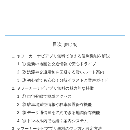
目次
ヤフーカーナビアプリ無料で使える便利機能を解説
① 最新の地図と交通情報で安心ドライブ
② 渋滞や交通規制を回避する賢いルート案内
③ 初心者でも安心！分岐イラストと音声ガイド
ヤフーカーナビアプリ無料の魅力的な特徴
① 自宅登録で簡単アクセス
② 駐車場満空情報や駐車位置保存機能
③ データ通信量を節約できる地図保存機能
④ トンネル内でも続く案内システム
ヤフーカーナビアプリ無料の使い方と設定方法