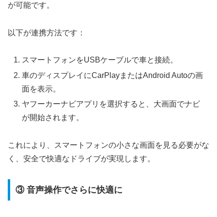
が可能です。
以下が連携方法です：
スマートフォンをUSBケーブルで車と接続。
車のディスプレイにCarPlayまたはAndroid Autoの画
面を表示。
ヤフーカーナビアプリを選択すると、大画面でナビ
が開始されます。
これにより、スマートフォンの小さな画面を見る必要がな
く、安全で快適なドライブが実現します。
③ 音声操作でさらに快適に