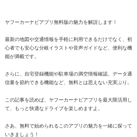
ヤフーカーナビアプリ無料版の魅力を解説します！
最新の地図や交通情報を手軽に利用できるだけでなく、初
心者でも安心な分岐イラストや音声ガイドなど、便利な機
能が満載です。
さらに、自宅登録機能や駐車場の満空情報確認、データ通
信量を節約できる機能など、無料とは思えない充実ぶり。
この記事を読めば、ヤフーカーナビアプリを最大限活用し
て、もっと快適なドライブを楽しめますよ。
さあ、無料で始められるこのアプリの魅力を一緒に探って
いきましょう！