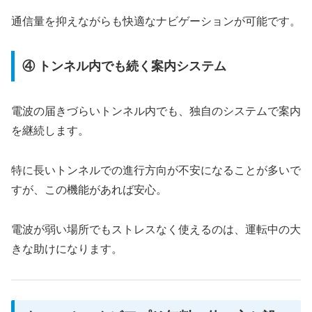
通信量を抑えながらも快適なナビゲーションが可能です。
④ トンネル内でも続く案内システム
電波の届きづらいトンネル内でも、独自のシステムで案内
を継続します。
特に長いトンネルでの進行方向が不安になることが多いで
すが、この機能があれば安心。
電波が弱い場所でもストレスなく使えるのは、運転中の大
きな助けになります。