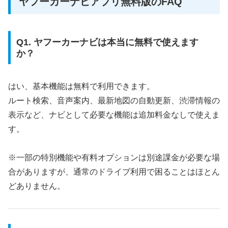
ヤフーカーナビアプリ無料版のFAQ
Q1. ヤフーカーナビは本当に無料で使えます
か？
はい、基本機能は無料で利用できます。
ルート検索、音声案内、最新地図の自動更新、渋滞情報の
表示など、ナビとして必要な機能は追加料金なしで使えま
す。
※一部の特別機能や有料オプションは別途課金が必要な場
合がありますが、通常のドライブ利用で困ることはほとん
どありません。