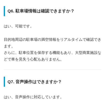
Q6. 駐車場情報は確認できますか？
はい、可能です。
目的地周辺の駐車場の満空情報をリアルタイムで確認でき
ます。
さらに、駐車位置を保存する機能もあり、大型商業施設な
どで車を見失う心配もありません。
Q7. 音声操作はできますか？
はい、音声操作に対応しています。