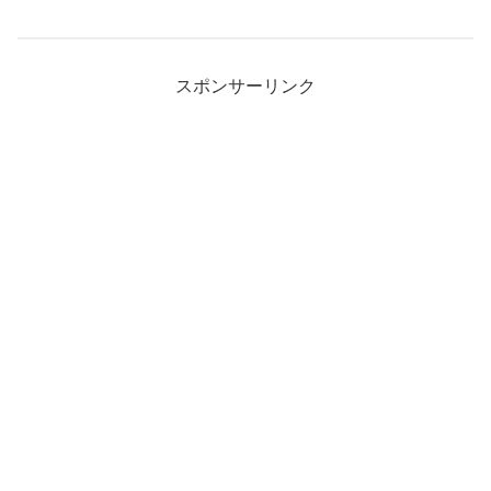
スポンサーリンク