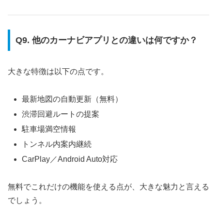
Q9. 他のカーナビアプリとの違いは何ですか？
大きな特徴は以下の点です。
最新地図の自動更新（無料）
渋滞回避ルートの提案
駐車場満空情報
トンネル内案内継続
CarPlay／Android Auto対応
無料でこれだけの機能を使える点が、大きな魅力と言える
でしょう。