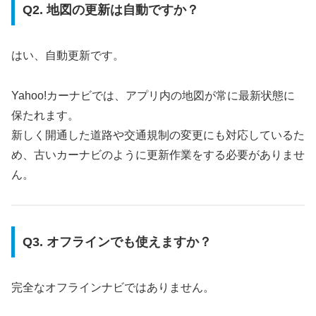
Q2. 地図の更新は自動ですか？
はい、自動更新です。
Yahoo!カーナビでは、アプリ内の地図が常に最新状態に
保たれます。
新しく開通した道路や交通規制の変更にも対応しているた
め、古いカーナビのように更新作業をする必要がありませ
ん。
Q3. オフラインでも使えますか？
完全なオフラインナビではありません。