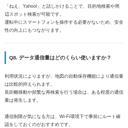
「ねえ、Yahoo!」と話しかけることで、目的地検索や周
辺スポット検索が可能です。
運転中にスマートフォンを操作する必要がないため、安全
性の向上にもつながります。
Q8. データ通信量はどのくらい使いますか？
利用状況によりますが、地図の自動保存機能により通信量
は比較的抑えられます。
長距離移動や頻繁な再検索を行う場合は、ある程度の通信
量は発生します。
通信制限が気になる方は、Wi-Fi環境下で事前にルート確
認をしておくのがおすすめです。