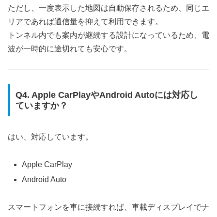
ただし、一度表示した地図は自動保存されるため、同じエ
リアであれば通信量を抑えて利用できます。
トンネル内でも案内が継続する設計になっているため、電
波が一時的に途切れても安心です。
Q4. Apple CarPlayやAndroid Autoには対応し
ていますか？
はい、対応しています。
Apple CarPlay
Android Auto
スマートフォンを車に接続すれば、車載ディスプレイでナ