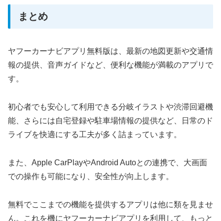
まとめ
ヤフーカーナビアプリ無料版は、最新の地図更新や交通情
報の提供、音声ガイドなど、便利な機能が満載のアプリで
す。
初心者でも安心して利用できる分岐イラストや渋滞回避機
能、さらには自宅登録や駐車場情報の提供など、日常のド
ライブを快適にする工夫が多く詰まっています。
また、Apple CarPlayやAndroid Autoとの連携で、大画面
での操作も可能になり、安全性が向上します。
無料でここまでの機能を提供するアプリは他に類を見ませ
ん。これを機にヤフーカーナビアプリを利用して、もっと