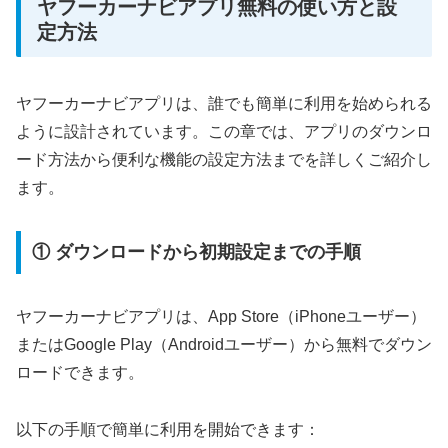
ヤフーカーナビアプリ無料の使い方と設
定方法
ヤフーカーナビアプリは、誰でも簡単に利用を始められる
ように設計されています。この章では、アプリのダウンロ
ード方法から便利な機能の設定方法までを詳しくご紹介し
ます。
① ダウンロードから初期設定までの手順
ヤフーカーナビアプリは、App Store（iPhoneユーザー）
またはGoogle Play（Androidユーザー）から無料でダウン
ロードできます。
以下の手順で簡単に利用を開始できます：