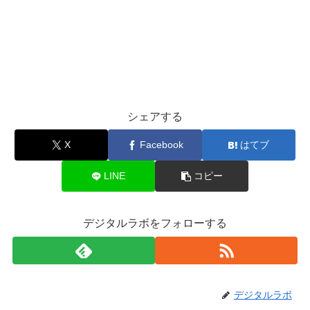
シェアする
X
Facebook
はてブ
LINE
コピー
デジタルラボをフォローする
デジタルラボ