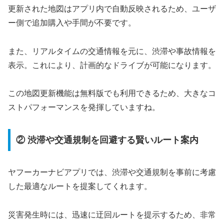
更新された地図はアプリ内で自動反映されるため、ユーザ
ー側で追加購入や手間が不要です。
また、リアルタイムの交通情報を元に、渋滞や事故情報を
表示。これにより、計画的なドライブが可能になります。
この地図更新機能は無料版でも利用できるため、大きなコ
ストパフォーマンスを発揮していますね。
② 渋滞や交通規制を回避する賢いルート案内
ヤフーカーナビアプリでは、渋滞や交通規制を事前に考慮
した最適なルートを提案してくれます。
災害発生時には、迅速に迂回ルートを提示するため、非常