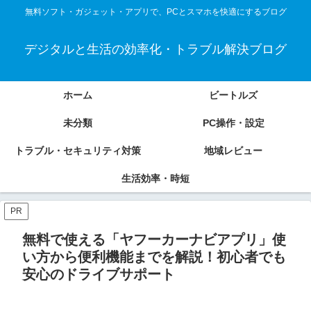
無料ソフト・ガジェット・アプリで、PCとスマホを快適にするブログ
デジタルと生活の効率化・トラブル解決ブログ
ホーム
ビートルズ
未分類
PC操作・設定
トラブル・セキュリティ対策
地域レビュー
生活効率・時短
PR
無料で使える「ヤフーカーナビアプリ」使
い方から便利機能までを解説！初心者でも
安心のドライブサポート