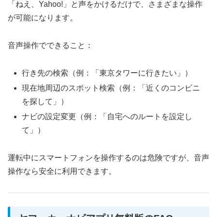
「ねえ、Yahoo!」と声をかけるだけで、さまざまな操作
が可能になります。
音声操作でできること：
行き先の検索（例：「東京タワーに行きたい」）
現在地周辺のスポット検索（例：「近くのコンビニ
を探して」）
ナビの設定変更（例：「自宅へのルートを設定し
て」）
運転中にスマートフォンを操作するのは危険ですが、音声
操作なら安全に利用できます。