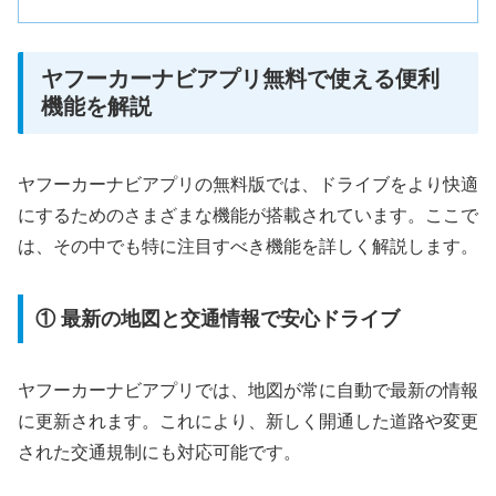
ヤフーカーナビアプリ無料で使える便利
機能を解説
ヤフーカーナビアプリの無料版では、ドライブをより快適
にするためのさまざまな機能が搭載されています。ここで
は、その中でも特に注目すべき機能を詳しく解説します。
① 最新の地図と交通情報で安心ドライブ
ヤフーカーナビアプリでは、地図が常に自動で最新の情報
に更新されます。これにより、新しく開通した道路や変更
された交通規制にも対応可能です。