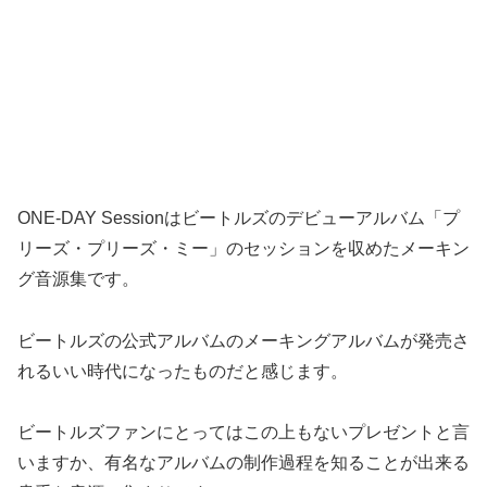
ONE-DAY Sessionはビートルズのデビューアルバム「プ
リーズ・プリーズ・ミー」のセッションを収めたメーキン
グ音源集です。
ビートルズの公式アルバムのメーキングアルバムが発売さ
れるいい時代になったものだと感じます。
ビートルズファンにとってはこの上もないプレゼントと言
いますか、有名なアルバムの制作過程を知ることが出来る