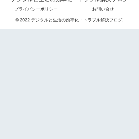
プライバシーポリシー
お問い合せ
© 2022 デジタルと生活の効率化・トラブル解決ブログ.