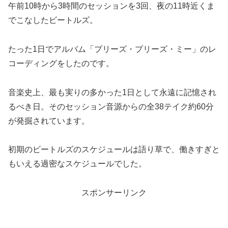
午前10時から3時間のセッションを3回、夜の11時近くま
でこなしたビートルズ。
たった1日でアルバム「プリーズ・プリーズ・ミー」のレ
コーディングをしたのです。
音楽史上、最も実りの多かった1日として永遠に記憶され
るべき日。そのセッション音源からの全38テイク約60分
が発掘されています。
初期のビートルズのスケジュールは語り草で、働きすぎと
もいえる過密なスケジュールでした。
スポンサーリンク