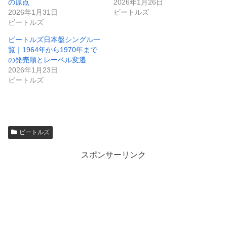
の原点
2026年1月26日
2026年1月31日
ビートルズ
ビートルズ
ビートルズ日本盤シングル一
覧｜1964年から1970年まで
の発売順とレーベル変遷
2026年1月23日
ビートルズ
ビートルズ
スポンサーリンク