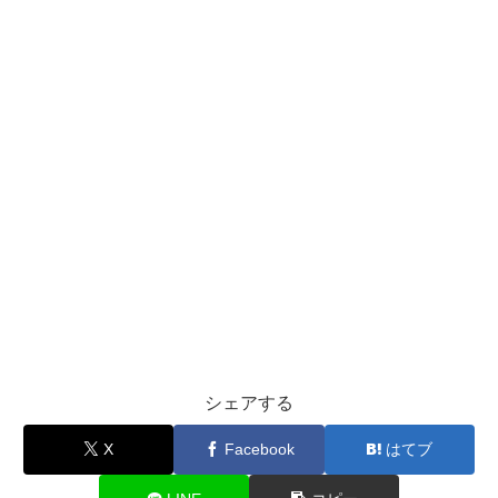
シェアする
X
Facebook
はてブ