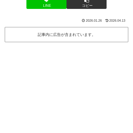
LINE
コピー
2026.01.26
2026.04.13
記事内に広告が含まれています。