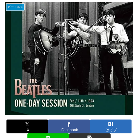
ビートルズ
X
Facebook
はてブ