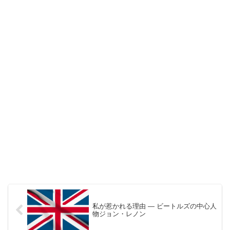
私が惹かれる理由 ― ビートルズの中心人
物ジョン・レノン