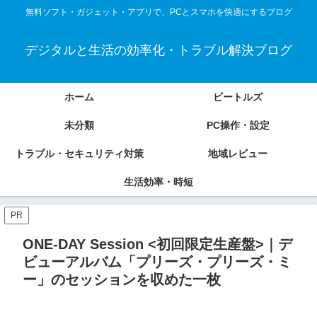
無料ソフト・ガジェット・アプリで、PCとスマホを快適にするブログ
デジタルと生活の効率化・トラブル解決ブログ
ホーム
ビートルズ
未分類
PC操作・設定
トラブル・セキュリティ対策
地域レビュー
生活効率・時短
PR
ONE-DAY Session <初回限定生産盤>｜デ
ビューアルバム「プリーズ・プリーズ・ミ
ー」のセッションを収めた一枚