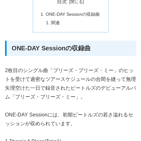
目次
ONE-DAY Sessionの収録曲
関連
ONE-DAY Sessionの収録曲
2枚目のシングル曲「プリーズ・プリーズ・ミー」のヒッ
トを受けて過密なツアースケジュールの合間を縫って無理
矢理空けた一日で録音されたビートルズのデビューアルバ
ム「プリーズ・プリーズ・ミー」。
ONE-DAY Sessionには、初期ビートルズの若さ溢れるセ
ッションが収められています。