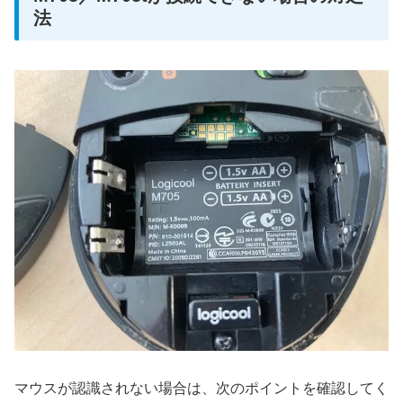
法
マウスが認識されない場合は、次のポイントを確認してく