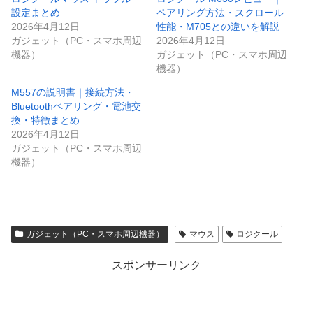
設定まとめ
ペアリング方法・スクロール
2026年4月12日
性能・M705との違いを解説
ガジェット（PC・スマホ周辺
2026年4月12日
機器）
ガジェット（PC・スマホ周辺
機器）
M557の説明書｜接続方法・
Bluetoothペアリング・電池交
換・特徴まとめ
2026年4月12日
ガジェット（PC・スマホ周辺
機器）
ガジェット（PC・スマホ周辺機器）
マウス
ロジクール
スポンサーリンク