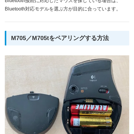
Bluetooth接続に対応したマウスを探している場合は、
Bluetooth対応モデルを選ぶ方が目的に合っています。
M705／M705tをペアリングする方法