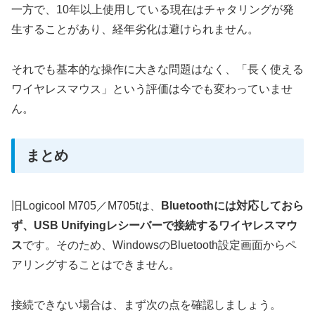
一方で、10年以上使用している現在はチャタリングが発
生することがあり、経年劣化は避けられません。
それでも基本的な操作に大きな問題はなく、「長く使える
ワイヤレスマウス」という評価は今でも変わっていませ
ん。
まとめ
旧Logicool M705／M705tは、
Bluetoothには対応しておら
ず、USB Unifyingレシーバーで接続するワイヤレスマウ
ス
です。そのため、WindowsのBluetooth設定画面からペ
アリングすることはできません。
接続できない場合は、まず次の点を確認しましょう。