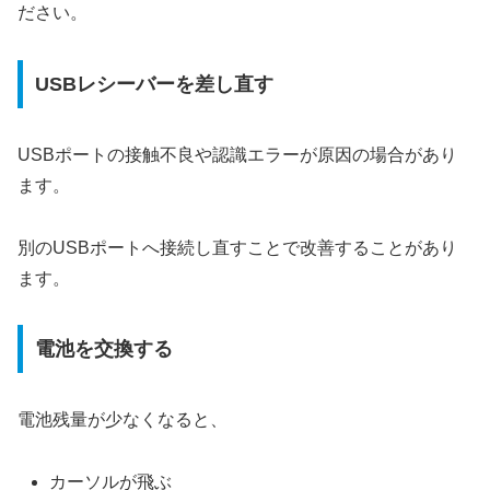
ださい。
USBレシーバーを差し直す
USBポートの接触不良や認識エラーが原因の場合があり
ます。
別のUSBポートへ接続し直すことで改善することがあり
ます。
電池を交換する
電池残量が少なくなると、
カーソルが飛ぶ