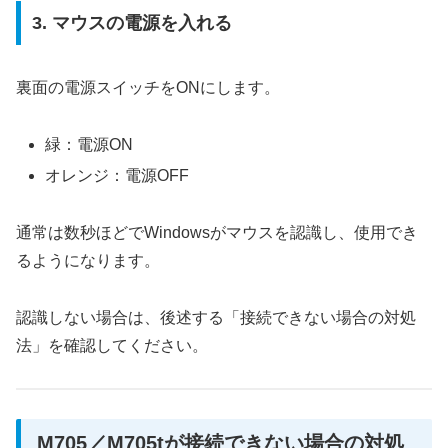
3. マウスの電源を入れる
裏面の電源スイッチをONにします。
緑：電源ON
オレンジ：電源OFF
通常は数秒ほどでWindowsがマウスを認識し、使用でき
るようになります。
認識しない場合は、後述する「接続できない場合の対処
法」を確認してください。
M705／M705tが接続できない場合の対処