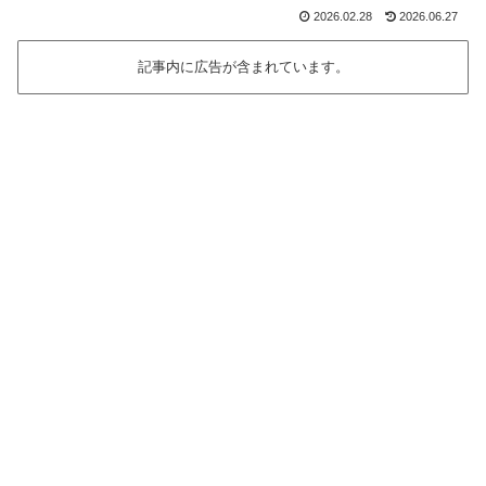
2026.02.28
2026.06.27
記事内に広告が含まれています。