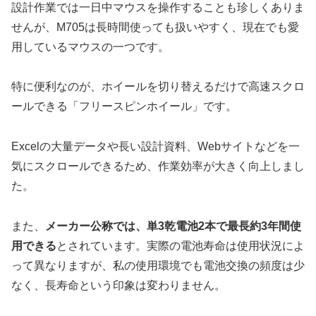
設計作業では一日中マウスを操作することも珍しくありま
せんが、M705は長時間使っても扱いやすく、現在でも愛
用しているマウスの一つです。
特に便利なのが、ホイールを切り替えるだけで高速スクロ
ールできる「フリースピンホイール」です。
Excelの大量データや長い設計資料、Webサイトなどを一
気にスクロールできるため、作業効率が大きく向上しまし
た。
また、
メーカー公称では、単3乾電池2本で最長約3年間使
用できる
とされています。実際の電池寿命は使用状況によ
って異なりますが、私の使用環境でも電池交換の頻度は少
なく、長寿命という印象は変わりません。