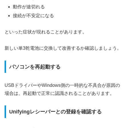
動作が途切れる
接続が不安定になる
といった症状が現れることがあります。
新しい単3乾電池に交換して改善するか確認しましょう。
パソコンを再起動する
USBドライバーやWindows側の一時的な不具合が原因の
場合は、再起動で正常に認識されることがあります。
Unifyingレシーバーとの登録を確認する