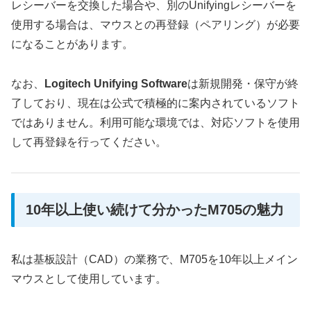
レシーバーを交換した場合や、別のUnifyingレシーバーを
使用する場合は、マウスとの再登録（ペアリング）が必要
になることがあります。
なお、
Logitech Unifying Software
は新規開発・保守が終
了しており、現在は公式で積極的に案内されているソフト
ではありません。利用可能な環境では、対応ソフトを使用
して再登録を行ってください。
10年以上使い続けて分かったM705の魅力
私は基板設計（CAD）の業務で、M705を10年以上メイン
マウスとして使用しています。