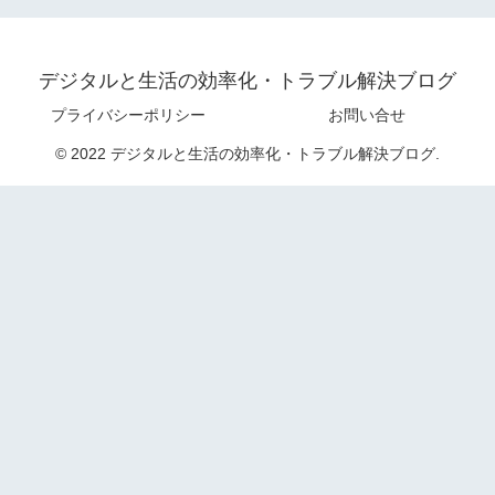
デジタルと生活の効率化・トラブル解決ブログ
プライバシーポリシー
お問い合せ
© 2022 デジタルと生活の効率化・トラブル解決ブログ.