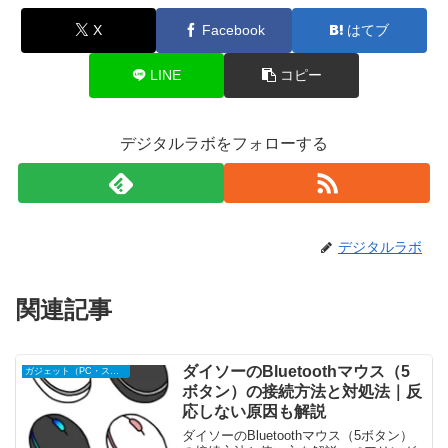
X
Facebook
はてブ
LINE
コピー
デジタルラボをフォローする
デジタルラボ
関連記事
ダイソーのBluetoothマウス（5
ガジェット（PC・スマホ周辺機器）
ボタン）の接続方法と対処法｜反
応しない原因も解説
ダイソーのBluetoothマウス（5ボタン）