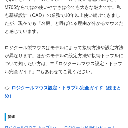
M705ならではの使いやすさは今でも大きな魅力です。私
も基板設計（CAD）の業務で10年以上使い続けてきまし
たが、現在でも「名機」と呼ばれる理由が分かるマウスだ
と感じています。
ロジクール製マウスはモデルによって接続方法や設定方法
が異なります。ほかのモデルの設定方法や接続トラブルに
ついて知りたい方は、**「ロジクールマウス設定・トラブ
ル完全ガイド」**もあわせてご覧ください。
👉
ロジクールマウス設定・トラブル完全ガイド（総まと
め）
関連
ロジクールマウス トラブル・
ロジクール M650レビュー｜