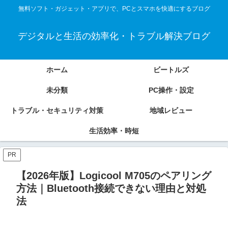
無料ソフト・ガジェット・アプリで、PCとスマホを快適にするブログ
デジタルと生活の効率化・トラブル解決ブログ
ホーム
ビートルズ
未分類
PC操作・設定
トラブル・セキュリティ対策
地域レビュー
生活効率・時短
PR
【2026年版】Logicool M705のペアリング
方法｜Bluetooth接続できない理由と対処
法