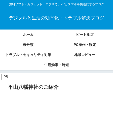
無料ソフト・ガジェット・アプリで、PCとスマホを快適にするブログ
デジタルと生活の効率化・トラブル解決ブログ
ホーム
ビートルズ
未分類
PC操作・設定
トラブル・セキュリティ対策
地域レビュー
生活効率・時短
PR
平山八幡神社のご紹介