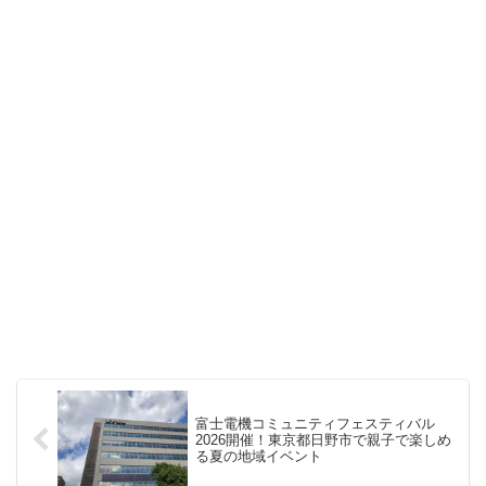
富士電機コミュニティフェスティバル
2026開催！東京都日野市で親子で楽しめ
る夏の地域イベント