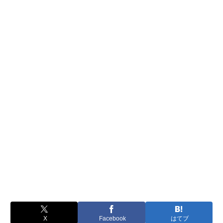
X
Facebook
はてブ