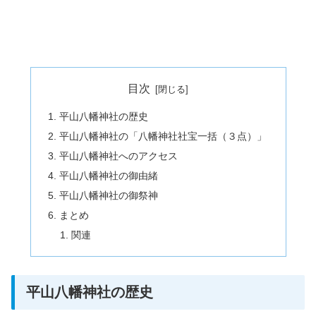
目次
平山八幡神社の歴史
平山八幡神社の「八幡神社社宝一括（３点）」
平山八幡神社へのアクセス
平山八幡神社の御由緒
平山八幡神社の御祭神
まとめ
関連
平山八幡神社の歴史