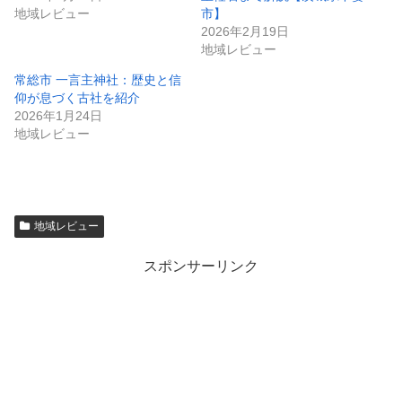
地域レビュー
市】
2026年2月19日
地域レビュー
常総市 一言主神社：歴史と信
仰が息づく古社を紹介
2026年1月24日
地域レビュー
地域レビュー
スポンサーリンク