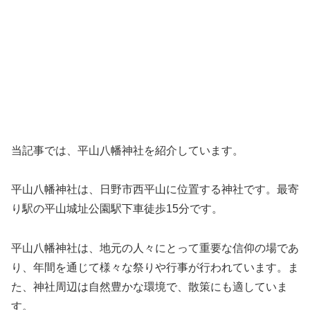
当記事では、平山八幡神社を紹介しています。
平山八幡神社は、日野市西平山に位置する神社です。最寄
り駅の平山城址公園駅下車徒歩15分です。
平山八幡神社は、地元の人々にとって重要な信仰の場であ
り、年間を通じて様々な祭りや行事が行われています。ま
た、神社周辺は自然豊かな環境で、散策にも適していま
す。