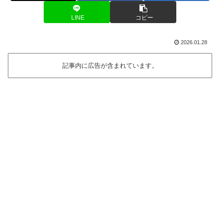
LINE
コピー
2026.01.28
記事内に広告が含まれています。