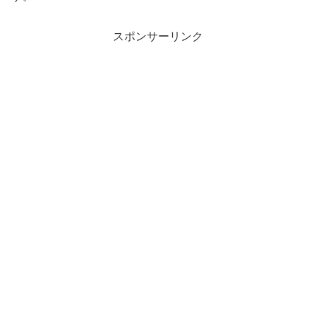
スポンサーリンク