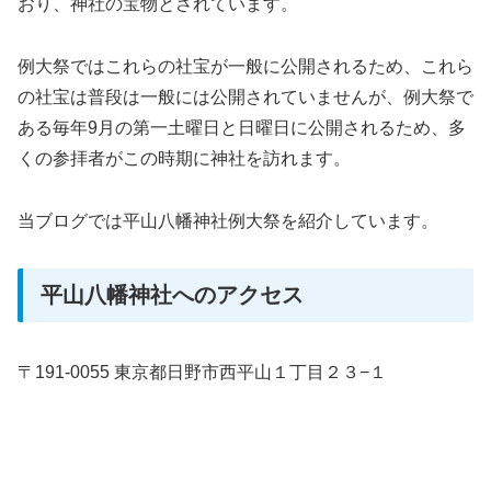
おり、神社の宝物とされています。
例大祭ではこれらの社宝が一般に公開されるため、これら
の社宝は普段は一般には公開されていませんが、例大祭で
ある毎年9月の第一土曜日と日曜日に公開されるため、多
くの参拝者がこの時期に神社を訪れます。
当ブログでは平山八幡神社例大祭を紹介しています。
平山八幡神社へのアクセス
〒191-0055 東京都日野市西平山１丁目２３−１