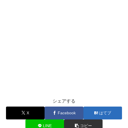
シェアする
X
Facebook
はてブ
LINE
コピー