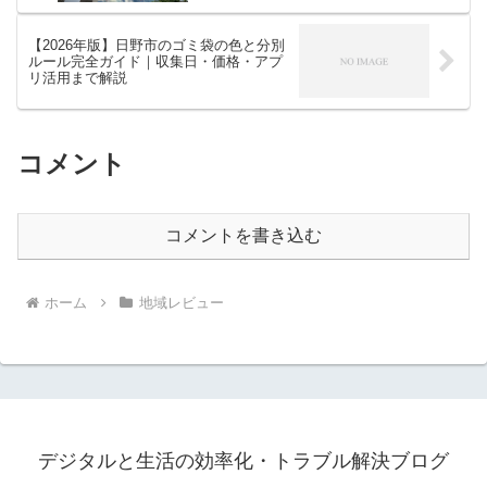
【2026年版】日野市のゴミ袋の色と分別
ルール完全ガイド｜収集日・価格・アプ
リ活用まで解説
コメント
コメントを書き込む
ホーム
地域レビュー
デジタルと生活の効率化・トラブル解決ブログ