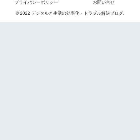
プライバシーポリシー
お問い合せ
© 2022 デジタルと生活の効率化・トラブル解決ブログ.