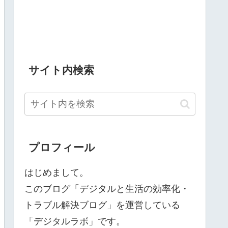
サイト内検索
プロフィール
はじめまして。
このブログ「デジタルと生活の効率化・
トラブル解決ブログ」を運営している
「デジタルラボ」です。