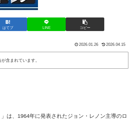
はてブ
LINE
コピー
2026.01.26
2026.04.15
告が含まれています。
」は、1964年に発表されたジョン・レノン主導のロ