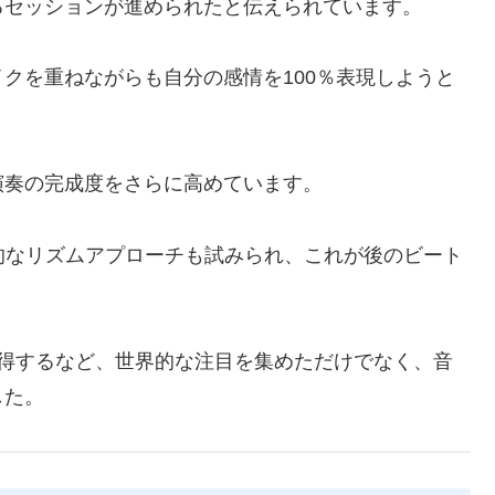
るセッションが進められたと伝えられています。
クを重ねながらも自分の感情を100％表現しようと
演奏の完成度をさらに高めています。
的なリズムアプローチも試みられ、これが後のビート
獲得するなど、世界的な注目を集めただけでなく、音
した。