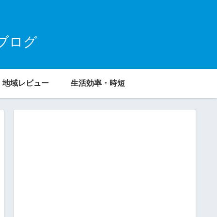
ブログ
地域レビュー
生活効率・時短