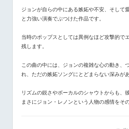
ジョンが自らの中にある嫉妬や不安、そして
と力強い演奏でぶつけた作品です。
当時のポップスとしては異例なほど攻撃的で
残します。
この曲の中には、ジョンの複雑な心の動き、
れ、ただの嫉妬ソングにとどまらない深みが
リズムの鋭さやボーカルのシャウトからも、
まさにジョン・レノンという人物の感情をそ