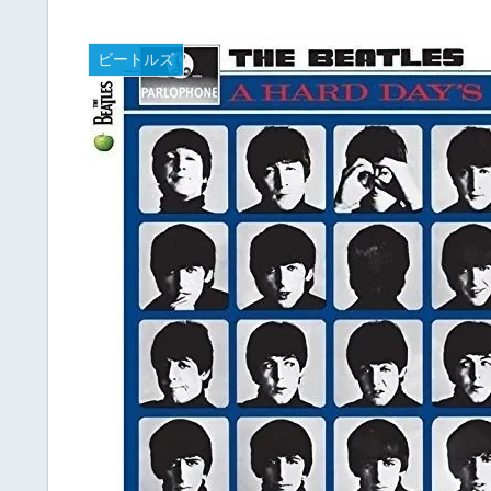
ビートルズ