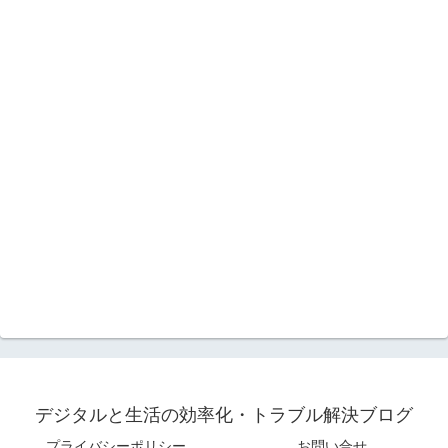
デジタルと生活の効率化・トラブル解決ブログ
プライバシーポリシー
お問い合せ