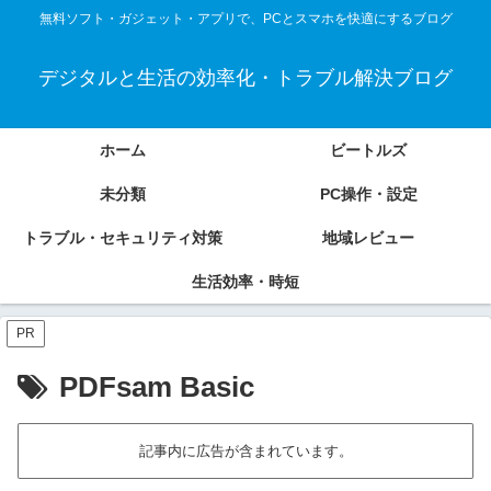
無料ソフト・ガジェット・アプリで、PCとスマホを快適にするブログ
デジタルと生活の効率化・トラブル解決ブログ
ホーム
ビートルズ
未分類
PC操作・設定
トラブル・セキュリティ対策
地域レビュー
生活効率・時短
PR
PDFsam Basic
記事内に広告が含まれています。