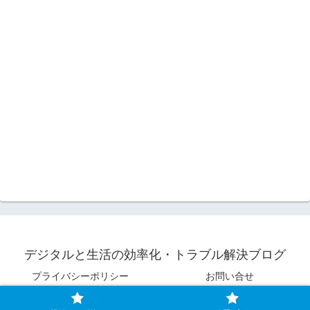
デジタルと生活の効率化・トラブル解決ブログ
プライバシーポリシー
お問い合せ
© 2022 デジタルと生活の効率化・トラブル解決ブログ.