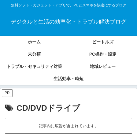
無料ソフト・ガジェット・アプリで、PCとスマホを快適にするブログ
デジタルと生活の効率化・トラブル解決ブログ
ホーム
ビートルズ
未分類
PC操作・設定
トラブル・セキュリティ対策
地域レビュー
生活効率・時短
PR
CD/DVDドライブ
記事内に広告が含まれています。