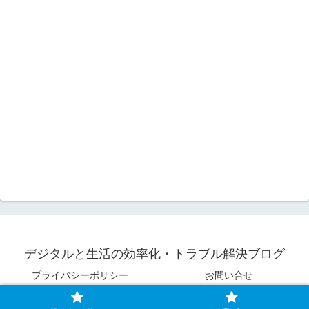
デジタルと生活の効率化・トラブル解決ブログ
プライバシーポリシー
お問い合せ
© 2022 デジタルと生活の効率化・トラブル解決ブログ.