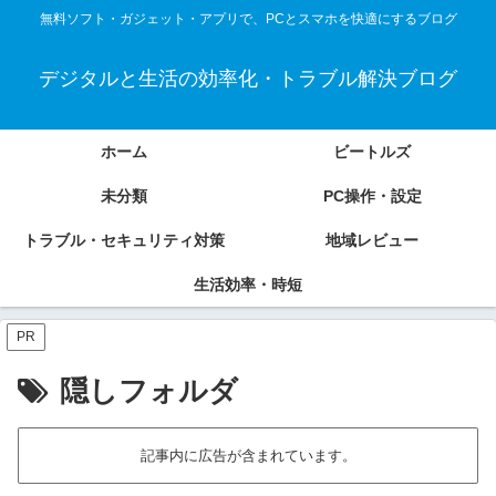
無料ソフト・ガジェット・アプリで、PCとスマホを快適にするブログ
デジタルと生活の効率化・トラブル解決ブログ
ホーム
ビートルズ
未分類
PC操作・設定
トラブル・セキュリティ対策
地域レビュー
生活効率・時短
PR
隠しフォルダ
記事内に広告が含まれています。