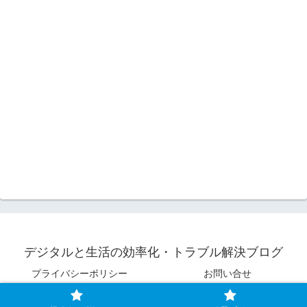
デジタルと生活の効率化・トラブル解決ブログ
プライバシーポリシー
お問い合せ
© 2022 デジタルと生活の効率化・トラブル解決ブログ.