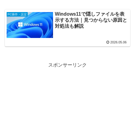
Windows11で隠しファイルを表
PC操作・設定
示する方法｜見つからない原因と
対処法も解説
2026.05.06
スポンサーリンク