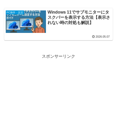
Windows 11でサブモニターにタ
PC操作・設定
スクバーを表示する方法【表示さ
れない時の対処も解説】
2026.05.07
スポンサーリンク