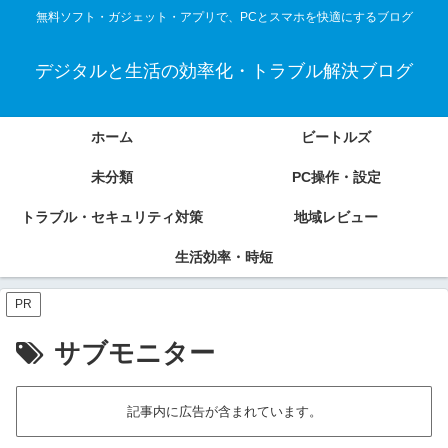
無料ソフト・ガジェット・アプリで、PCとスマホを快適にするブログ
デジタルと生活の効率化・トラブル解決ブログ
ホーム
ビートルズ
未分類
PC操作・設定
トラブル・セキュリティ対策
地域レビュー
生活効率・時短
PR
サブモニター
記事内に広告が含まれています。