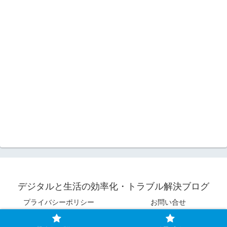
デジタルと生活の効率化・トラブル解決ブログ
プライバシーポリシー
お問い合せ
© 2022 デジタルと生活の効率化・トラブル解決ブログ.